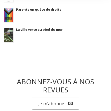
Parents en quête de droits
La ville verte au pied du mur
ABONNEZ-VOUS À NOS
REVUES
Je m’abonne