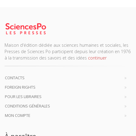
Maison d'édition dédiée aux sciences humaines et sociales, les
Presses de Sciences Po participent depuis leur création en 1976
à la transmission des savoirs et des idées
continuer
CONTACTS
FOREIGN RIGHTS
POUR LES LIBRAIRES
CONDITIONS GÉNÉRALES
MON COMPTE