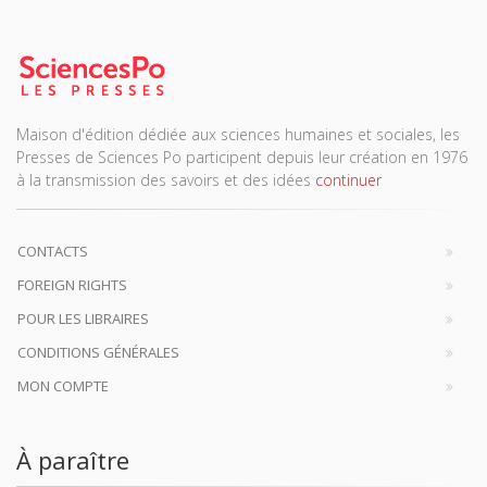
Maison d'édition dédiée aux sciences humaines et sociales, les
Presses de Sciences Po participent depuis leur création en 1976
à la transmission des savoirs et des idées
continuer
CONTACTS
FOREIGN RIGHTS
POUR LES LIBRAIRES
CONDITIONS GÉNÉRALES
MON COMPTE
À paraître