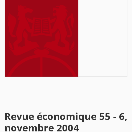
Revue économique 55 - 6,
novembre 2004