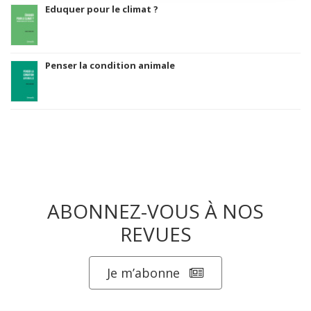
Eduquer pour le climat ?
Penser la condition animale
ABONNEZ-VOUS À NOS
REVUES
Je m’abonne