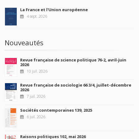
La France et l'Union européenne
4 sept. 2026
Nouveautés
Revue française de science politique 76-2, avril-juin
2026
10 juil. 2026
Revue française de sociologie 66 3/4, juillet-décembre
2026
7 juil. 2026
Sociétés contemporaines 139, 2025
6 juil. 2026
Raisons politiques 102, mai 2026