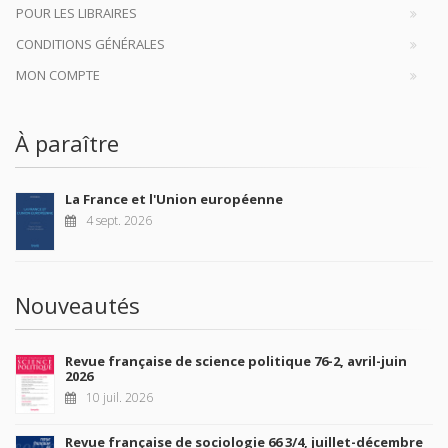
POUR LES LIBRAIRES
CONDITIONS GÉNÉRALES
MON COMPTE
À paraître
La France et l'Union européenne
4 sept. 2026
Nouveautés
Revue française de science politique 76-2, avril-juin
2026
10 juil. 2026
Revue française de sociologie 66 3/4, juillet-décembre