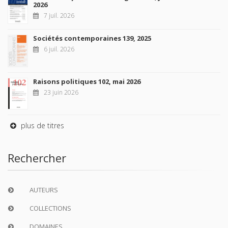
2026
7 juil. 2026
Sociétés contemporaines 139, 2025
6 juil. 2026
Raisons politiques 102, mai 2026
23 juin 2026
plus de titres
Rechercher
AUTEURS
COLLECTIONS
DOMAINES