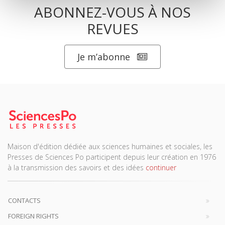
ABONNEZ-VOUS À NOS
REVUES
Je m’abonne
Maison d'édition dédiée aux sciences humaines et sociales, les
Presses de Sciences Po participent depuis leur création en 1976
à la transmission des savoirs et des idées
continuer
CONTACTS
FOREIGN RIGHTS