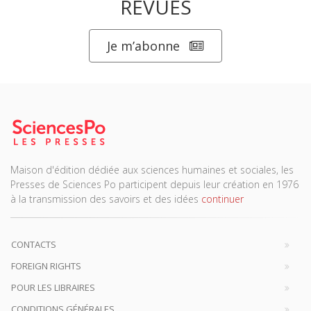
REVUES
Je m’abonne
Maison d'édition dédiée aux sciences humaines et sociales, les
Presses de Sciences Po participent depuis leur création en 1976
à la transmission des savoirs et des idées
continuer
CONTACTS
FOREIGN RIGHTS
POUR LES LIBRAIRES
CONDITIONS GÉNÉRALES