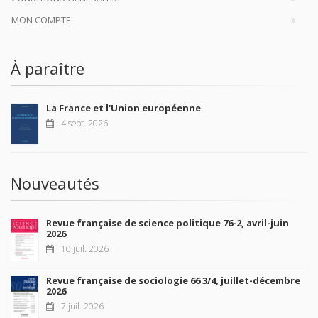
MON COMPTE
À paraître
La France et l'Union européenne
4 sept. 2026
Nouveautés
Revue française de science politique 76-2, avril-juin
2026
10 juil. 2026
Revue française de sociologie 66 3/4, juillet-décembre
2026
7 juil. 2026