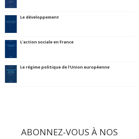
Le développement
L'action sociale en France
Le régime politique de l'Union européenne
ABONNEZ-VOUS À NOS