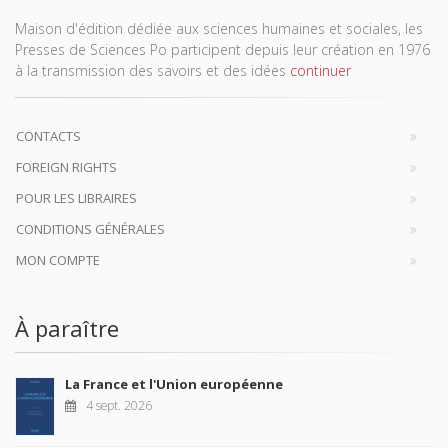
Maison d'édition dédiée aux sciences humaines et sociales, les
Presses de Sciences Po participent depuis leur création en 1976
à la transmission des savoirs et des idées
continuer
CONTACTS
FOREIGN RIGHTS
POUR LES LIBRAIRES
CONDITIONS GÉNÉRALES
MON COMPTE
À paraître
La France et l'Union européenne
4 sept. 2026