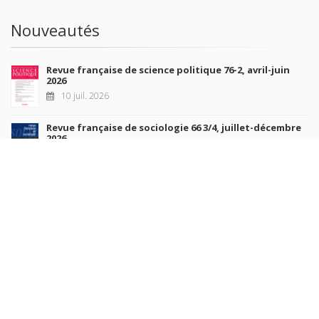
Nouveautés
Revue française de science politique 76-2, avril-juin
2026
10 juil. 2026
Revue française de sociologie 66 3/4, juillet-décembre
2026
7 juil. 2026
Sociétés contemporaines 139, 2025
6 juil. 2026
Raisons politiques 102, mai 2026
23 juin 2026
plus de titres