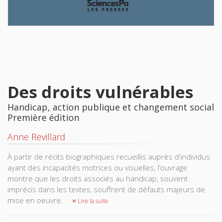
Des droits vulnérables
Handicap, action publique et changement social
Première édition
Anne Revillard
À partir de récits biographiques recueillis auprès d'individus
ayant des incapacités motrices ou visuelles, l’ouvrage
montre que les droits associés au handicap, souvent
imprécis dans les textes, souffrent de défauts majeurs de
mise en oeuvre.
Lire la suite