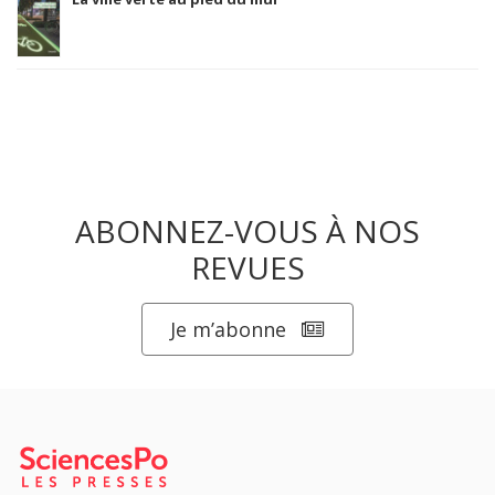
ABONNEZ-VOUS À NOS
REVUES
Je m’abonne