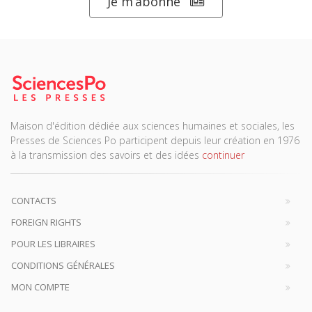
Je m’abonne
Maison d'édition dédiée aux sciences humaines et sociales, les
Presses de Sciences Po participent depuis leur création en 1976
à la transmission des savoirs et des idées
continuer
CONTACTS
FOREIGN RIGHTS
POUR LES LIBRAIRES
CONDITIONS GÉNÉRALES
MON COMPTE