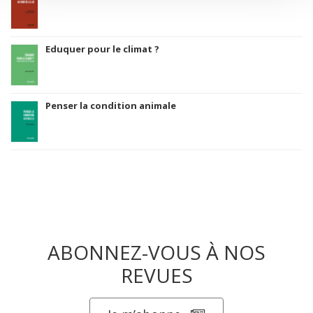
Eduquer pour le climat ?
Penser la condition animale
ABONNEZ-VOUS À NOS
REVUES