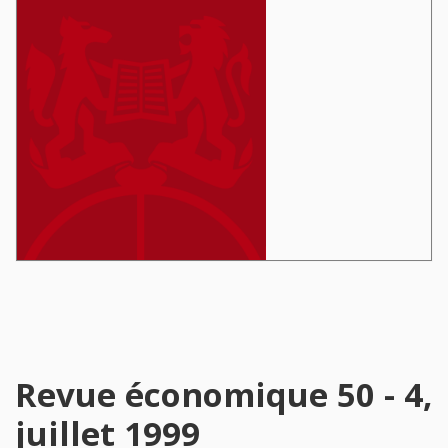
Revue économique 50 - 4,
juillet 1999