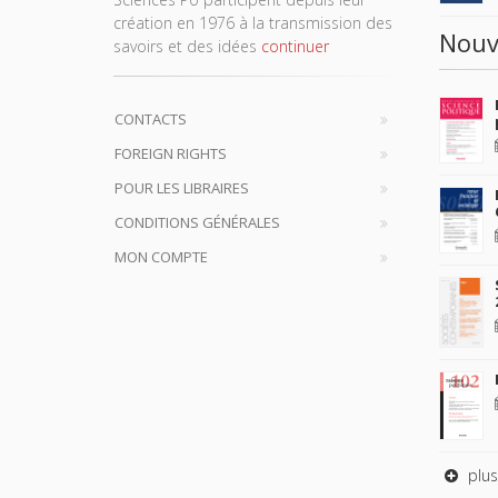
création en 1976 à la transmission des
Nouv
savoirs et des idées
continuer
CONTACTS
FOREIGN RIGHTS
POUR LES LIBRAIRES
CONDITIONS GÉNÉRALES
MON COMPTE
plus