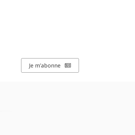
Je m’abonne