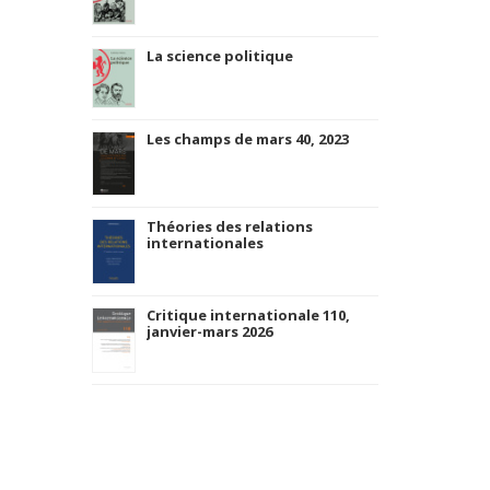
La science politique
Les champs de mars 40, 2023
Théories des relations
internationales
Critique internationale 110,
janvier-mars 2026