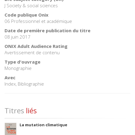
J Society & social sciences
Code publique Onix
06 Professionnel et académique
Date de première publication du titre
08 juin 2017
ONIX Adult Audience Rating
Avertissement de contenu
Type d'ouvrage
Monographie
Avec
Index, Bibliographie
Titres
liés
La mutation climatique