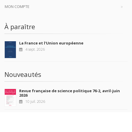
MON COMPTE
À paraître
La France et l'Union européenne
4 sept. 2026
Nouveautés
Revue française de science politique 76-2, avril-juin
2026
10 juil. 2026
Revue française de sociologie 66 3/4, juillet-décembre
2026
7 juil. 2026