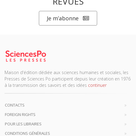
REVUES
Je m’abonne
Maison d'édition dédiée aux sciences humaines et sociales, les
Presses de Sciences Po participent depuis leur création en 1976
à la transmission des savoirs et des idées
continuer
CONTACTS
FOREIGN RIGHTS
POUR LES LIBRAIRES
CONDITIONS GÉNÉRALES