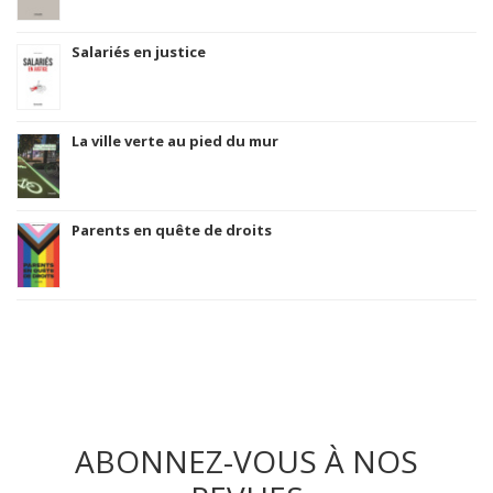
Salariés en justice
La ville verte au pied du mur
Parents en quête de droits
ABONNEZ-VOUS À NOS