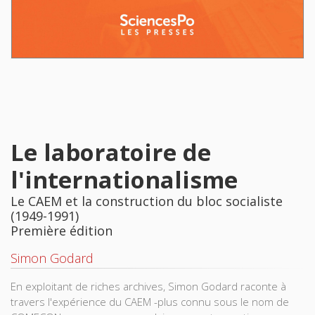
Le laboratoire de
l'internationalisme
Le CAEM et la construction du bloc socialiste
(1949-1991)
Première édition
Simon Godard
En exploitant de riches archives, Simon Godard raconte à
travers l'expérience du CAEM -plus connu sous le nom de