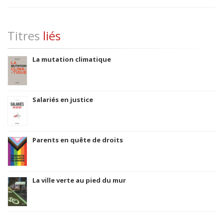
Titres
liés
La mutation climatique
Salariés en justice
Parents en quête de droits
La ville verte au pied du mur