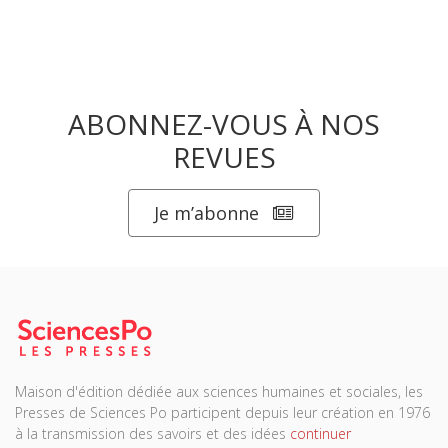
ABONNEZ-VOUS À NOS
REVUES
Je m’abonne
Maison d'édition dédiée aux sciences humaines et sociales, les
Presses de Sciences Po participent depuis leur création en 1976
à la transmission des savoirs et des idées
continuer