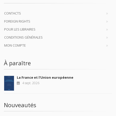
CONTACTS
FOREIGN RIGHTS
POUR LES LIBRAIRES
CONDITIONS GÉNÉRALES
MON COMPTE
À paraître
La France et l'Union européenne
4 sept. 2026
Nouveautés