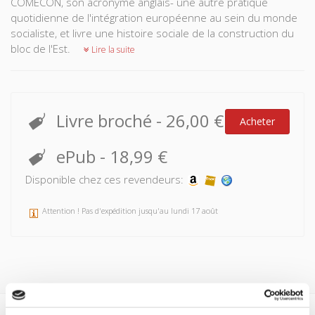
COMECON, son acronyme anglais- une autre pratique
quotidienne de l'intégration européenne au sein du monde
socialiste, et livre une histoire sociale de la construction du
bloc de l'Est.
Lire la suite
Livre broché
-
26,00 €
Acheter
ePub
-
18,99 €
Disponible chez ces revendeurs:
Attention ! Pas d'expédition jusqu'au lundi 17 août