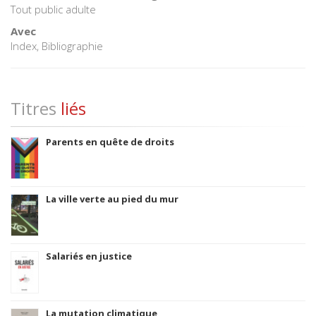
Tout public adulte
Avec
Index, Bibliographie
Titres
liés
Parents en quête de droits
La ville verte au pied du mur
Salariés en justice
La mutation climatique