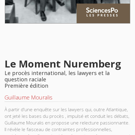
Le Moment Nuremberg
Le procès international, les lawyers et la
question raciale
Première édition
Guillaume Mouralis
À partir d'une enquête sur les lawyers qui, outre Atlantique,
ont jeté les bases du procès , impulsé et conduit les débats,
Guillaume Mouralis en propose une relecture passionnante.
Il révèle le faisceau de contraintes professionnelles,