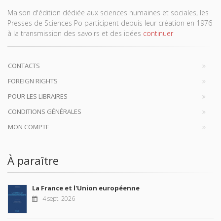
Maison d'édition dédiée aux sciences humaines et sociales, les
Presses de Sciences Po participent depuis leur création en 1976
à la transmission des savoirs et des idées
continuer
CONTACTS
FOREIGN RIGHTS
POUR LES LIBRAIRES
CONDITIONS GÉNÉRALES
MON COMPTE
À paraître
La France et l'Union européenne
4 sept. 2026