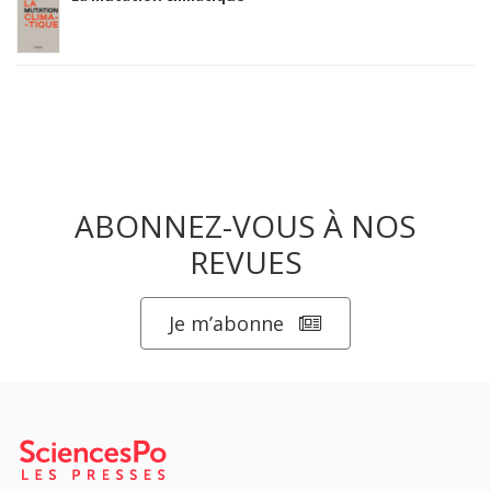
ABONNEZ-VOUS À NOS
REVUES
Je m’abonne