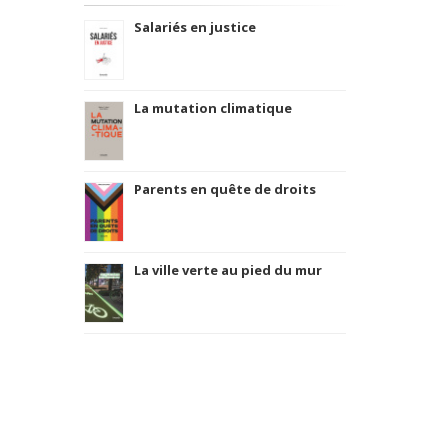
Salariés en justice
La mutation climatique
Parents en quête de droits
La ville verte au pied du mur