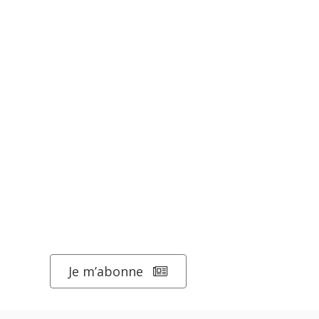
Je m’abonne