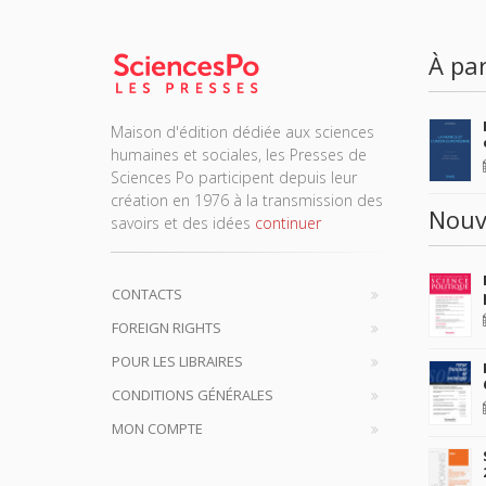
À par
Maison d'édition dédiée aux sciences
humaines et sociales, les Presses de
Sciences Po participent depuis leur
création en 1976 à la transmission des
Nouv
savoirs et des idées
continuer
CONTACTS
FOREIGN RIGHTS
POUR LES LIBRAIRES
CONDITIONS GÉNÉRALES
MON COMPTE