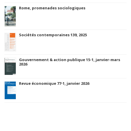
Rome, promenades sociologiques
Sociétés contemporaines 139, 2025
Gouvernement & action publique 15-1, janvier-mars
2026
Revue économique 77-1, janvier 2026