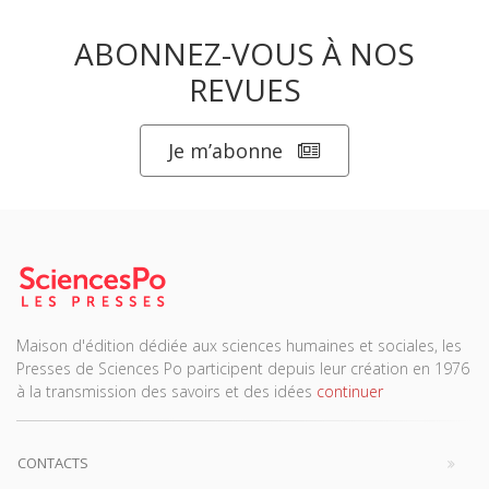
ABONNEZ-VOUS À NOS
REVUES
Je m’abonne
Maison d'édition dédiée aux sciences humaines et sociales, les
Presses de Sciences Po participent depuis leur création en 1976
à la transmission des savoirs et des idées
continuer
CONTACTS