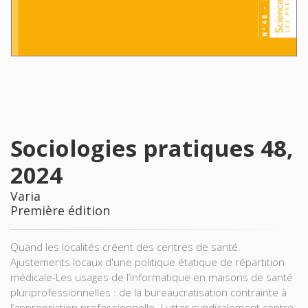
Sociologies pratiques 48,
2024
Varia
Première édition
Quand les localités créent des centres de santé.
Ajustements locaux d'une politique étatique de répartition
médicale-Les usages de l’informatique en maisons de santé
pluriprofessionnelles : de la bureaucratisation contrainte à
l’appropriation professionnelle- Lutter syndicalement contre