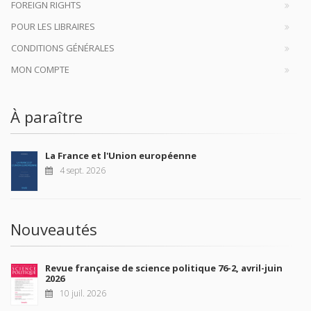
FOREIGN RIGHTS
POUR LES LIBRAIRES
CONDITIONS GÉNÉRALES
MON COMPTE
À paraître
La France et l'Union européenne
4 sept. 2026
Nouveautés
Revue française de science politique 76-2, avril-juin
2026
10 juil. 2026