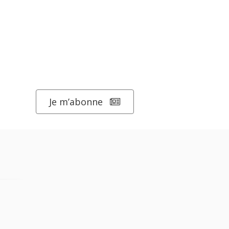
Je m’abonne