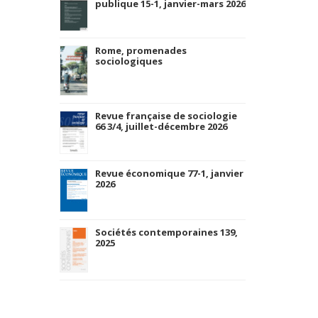
publique 15-1, janvier-mars 2026
Rome, promenades
sociologiques
Revue française de sociologie
66 3/4, juillet-décembre 2026
Revue économique 77-1, janvier
2026
Sociétés contemporaines 139,
2025