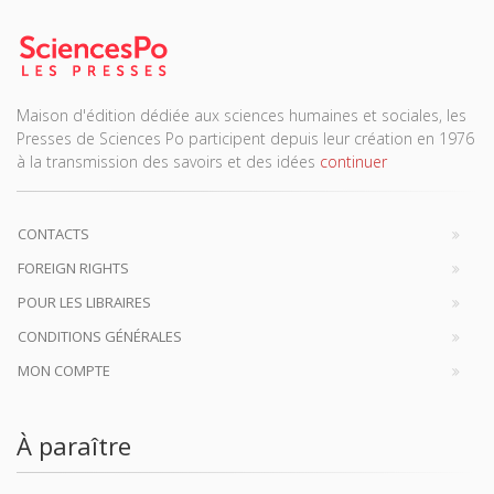
Maison d'édition dédiée aux sciences humaines et sociales, les
Presses de Sciences Po participent depuis leur création en 1976
à la transmission des savoirs et des idées
continuer
CONTACTS
FOREIGN RIGHTS
POUR LES LIBRAIRES
CONDITIONS GÉNÉRALES
MON COMPTE
À paraître