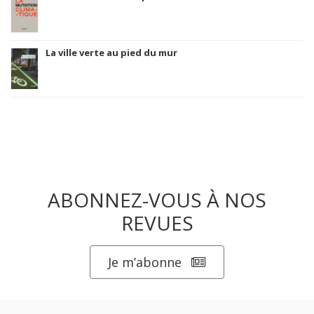
La ville verte au pied du mur
ABONNEZ-VOUS À NOS
REVUES
Je m’abonne