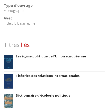
Type d'ouvrage
Monographie
Avec
Index, Bibliographie
Titres
liés
Le régime politique de l'Union européenne
Théories des relations internationales
Dictionnaire d'écologie politique