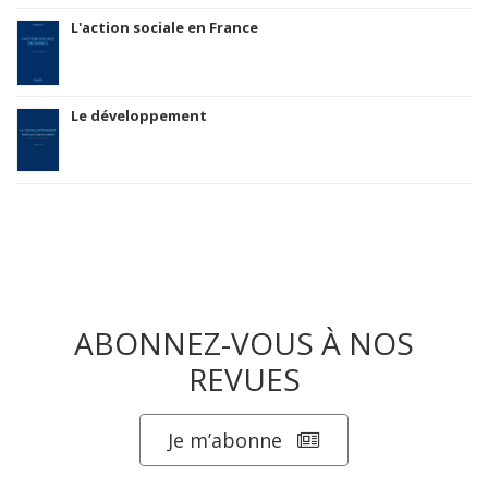
L'action sociale en France
Le développement
ABONNEZ-VOUS À NOS
REVUES
Je m’abonne