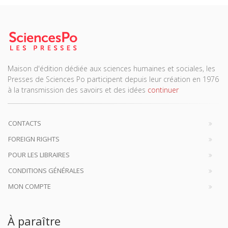
Maison d'édition dédiée aux sciences humaines et sociales, les
Presses de Sciences Po participent depuis leur création en 1976
à la transmission des savoirs et des idées
continuer
CONTACTS
FOREIGN RIGHTS
POUR LES LIBRAIRES
CONDITIONS GÉNÉRALES
MON COMPTE
À paraître