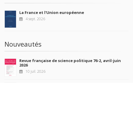
La France et l'Union européenne
4 sept. 2026
Nouveautés
Revue française de science politique 76-2, avril-juin
2026
10 juil. 2026
Revue française de sociologie 66 3/4, juillet-décembre
2026
7 juil. 2026
Sociétés contemporaines 139, 2025
6 juil. 2026