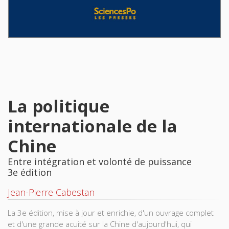
La politique
internationale de la
Chine
Entre intégration et volonté de puissance
3e édition
Jean-Pierre Cabestan
La 3e édition, mise à jour et enrichie, d'un ouvrage complet
et d'une grande acuité sur la Chine d'aujourd'hui, qui