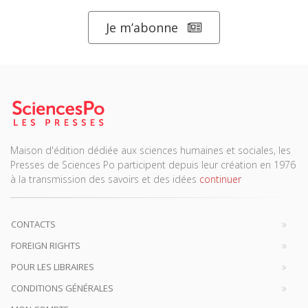
Je m’abonne
Maison d'édition dédiée aux sciences humaines et sociales, les
Presses de Sciences Po participent depuis leur création en 1976
à la transmission des savoirs et des idées
continuer
CONTACTS
FOREIGN RIGHTS
POUR LES LIBRAIRES
CONDITIONS GÉNÉRALES