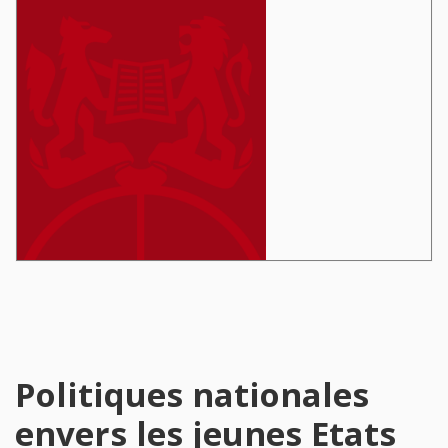
Politiques nationales
envers les jeunes Etats