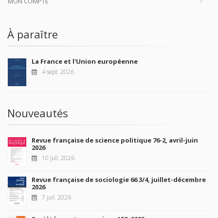
MON COMPTE
À paraître
La France et l'Union européenne
4 sept. 2026
Nouveautés
Revue française de science politique 76-2, avril-juin
2026
10 juil. 2026
Revue française de sociologie 66 3/4, juillet-décembre
2026
7 juil. 2026