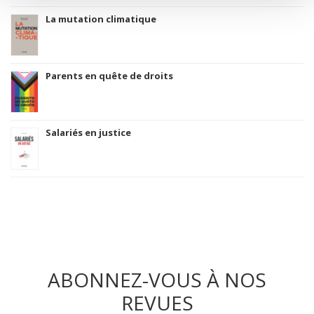
La mutation climatique
Parents en quête de droits
Salariés en justice
ABONNEZ-VOUS À NOS
REVUES