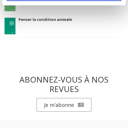
Penser la condition animale
ABONNEZ-VOUS À NOS
REVUES
Je m’abonne