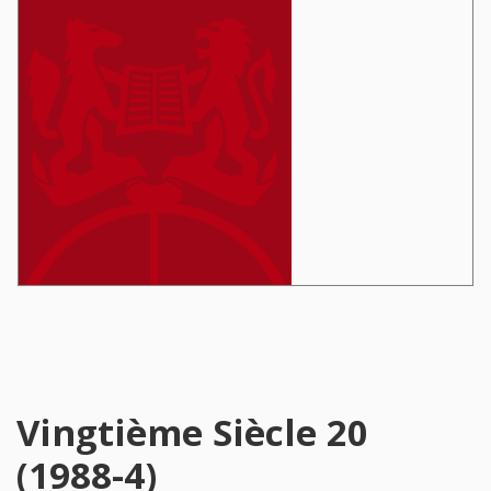
Vingtième Siècle 20
(1988-4)