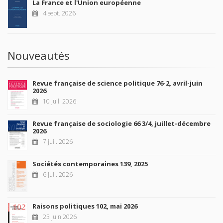
La France et l'Union européenne
4 sept. 2026
Nouveautés
Revue française de science politique 76-2, avril-juin
2026
10 juil. 2026
Revue française de sociologie 66 3/4, juillet-décembre
2026
7 juil. 2026
Sociétés contemporaines 139, 2025
6 juil. 2026
Raisons politiques 102, mai 2026
23 juin 2026