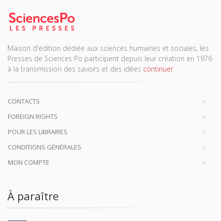
Maison d'édition dédiée aux sciences humaines et sociales, les
Presses de Sciences Po participent depuis leur création en 1976
à la transmission des savoirs et des idées
continuer
CONTACTS
FOREIGN RIGHTS
POUR LES LIBRAIRES
CONDITIONS GÉNÉRALES
MON COMPTE
À paraître