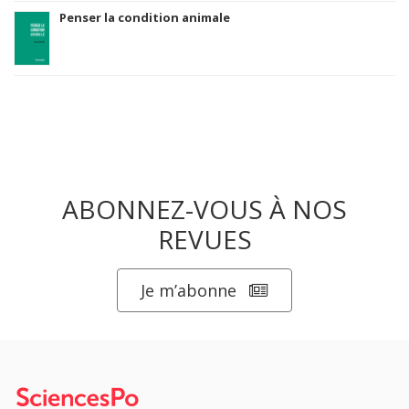
Penser la condition animale
ABONNEZ-VOUS À NOS
REVUES
Je m’abonne