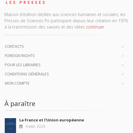
Maison d'édition dédiée aux sciences humaines et sociales, les
Presses de Sciences Po participent depuis leur création en 1976
à la transmission des savoirs et des idées
continuer
CONTACTS
FOREIGN RIGHTS
POUR LES LIBRAIRES
CONDITIONS GÉNÉRALES
MON COMPTE
À paraître
La France et l'Union européenne
4 sept. 2026