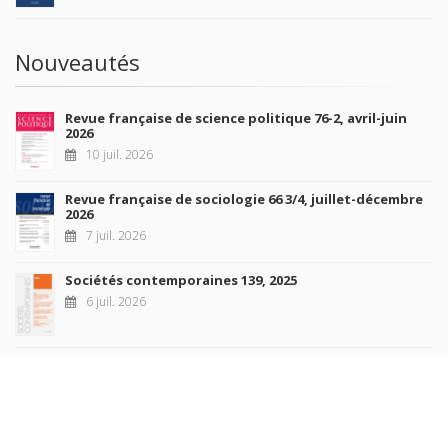
Nouveautés
Revue française de science politique 76-2, avril-juin
2026
10 juil. 2026
Revue française de sociologie 66 3/4, juillet-décembre
2026
7 juil. 2026
Sociétés contemporaines 139, 2025
6 juil. 2026
Raisons politiques 102, mai 2026
23 juin 2026