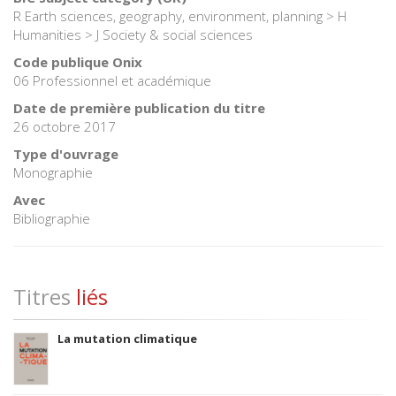
R Earth sciences, geography, environment, planning > H
Humanities > J Society & social sciences
Code publique Onix
06 Professionnel et académique
Date de première publication du titre
26 octobre 2017
Type d'ouvrage
Monographie
Avec
Bibliographie
Titres
liés
La mutation climatique