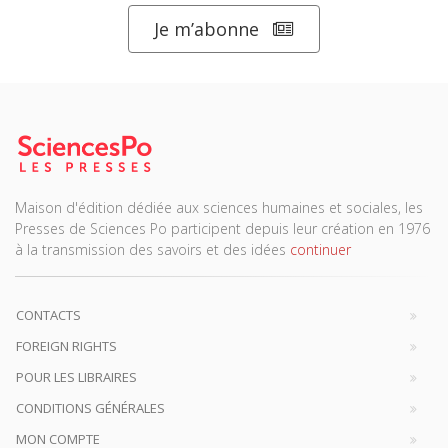
Je m’abonne
Maison d'édition dédiée aux sciences humaines et sociales, les
Presses de Sciences Po participent depuis leur création en 1976
à la transmission des savoirs et des idées
continuer
CONTACTS
FOREIGN RIGHTS
POUR LES LIBRAIRES
CONDITIONS GÉNÉRALES
MON COMPTE