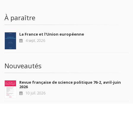
À paraître
La France et l'Union européenne
4 sept. 2026
Nouveautés
Revue française de science politique 76-2, avril-juin
2026
10 juil. 2026
Revue française de sociologie 66 3/4, juillet-décembre
2026
7 juil. 2026
Sociétés contemporaines 139, 2025