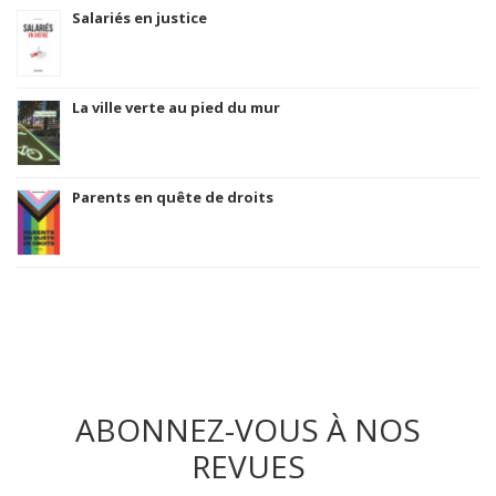
Salariés en justice
La ville verte au pied du mur
Parents en quête de droits
ABONNEZ-VOUS À NOS
REVUES