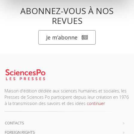
ABONNEZ-VOUS À NOS
REVUES
Je m’abonne
Maison d'édition dédiée aux sciences humaines et sociales, les
Presses de Sciences Po participent depuis leur création en 1976
à la transmission des savoirs et des idées
continuer
CONTACTS
FOREIGN RIGHTS