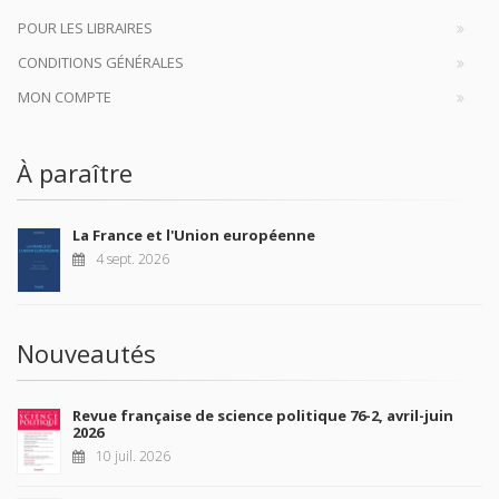
POUR LES LIBRAIRES
CONDITIONS GÉNÉRALES
MON COMPTE
À paraître
La France et l'Union européenne
4 sept. 2026
Nouveautés
Revue française de science politique 76-2, avril-juin
2026
10 juil. 2026