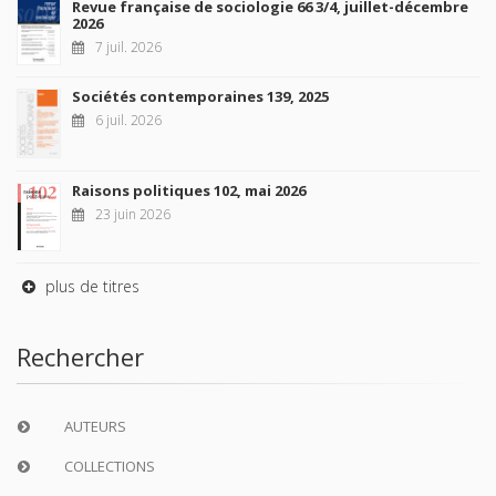
Revue française de sociologie 66 3/4, juillet-décembre
2026
7 juil. 2026
Sociétés contemporaines 139, 2025
6 juil. 2026
Raisons politiques 102, mai 2026
23 juin 2026
plus de titres
Rechercher
AUTEURS
COLLECTIONS