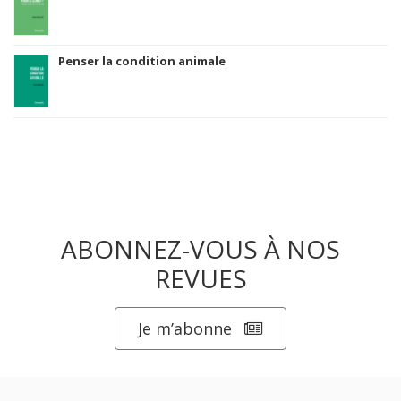
Penser la condition animale
ABONNEZ-VOUS À NOS
REVUES
Je m’abonne