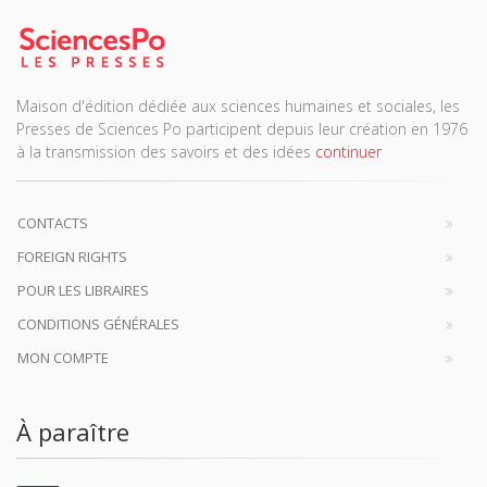
Maison d'édition dédiée aux sciences humaines et sociales, les
Presses de Sciences Po participent depuis leur création en 1976
à la transmission des savoirs et des idées
continuer
CONTACTS
FOREIGN RIGHTS
POUR LES LIBRAIRES
CONDITIONS GÉNÉRALES
MON COMPTE
À paraître