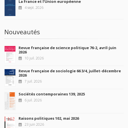
La France et l'Union européenne
4 sept. 2026
Nouveautés
Revue française de science politique 76-2, avril-juin
2026
10 juil. 2026
Revue française de sociologie 66 3/4, juillet-décembre
2026
7 juil. 2026
Sociétés contemporaines 139, 2025
6 juil. 2026
Raisons politiques 102, mai 2026
23 juin 2026