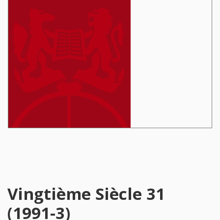
Vingtième Siècle 31
(1991-3)