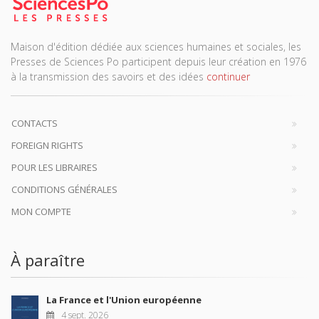
Maison d'édition dédiée aux sciences humaines et sociales, les
Presses de Sciences Po participent depuis leur création en 1976
à la transmission des savoirs et des idées
continuer
CONTACTS
FOREIGN RIGHTS
POUR LES LIBRAIRES
CONDITIONS GÉNÉRALES
MON COMPTE
À paraître
La France et l'Union européenne
4 sept. 2026