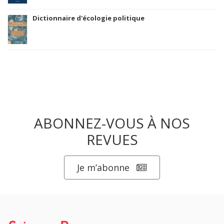
Dictionnaire d'écologie politique
ABONNEZ-VOUS À NOS
REVUES
Je m’abonne