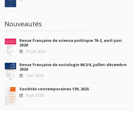
Nouveautés
Revue française de science politique 76-2, avril-juin
2026
10 juil. 2026
Revue française de sociologie 66 3/4, juillet-décembre
2026
7 juil. 2026
Sociétés contemporaines 139, 2025
6 juil. 2026
Raisons politiques 102, mai 2026
23 juin 2026