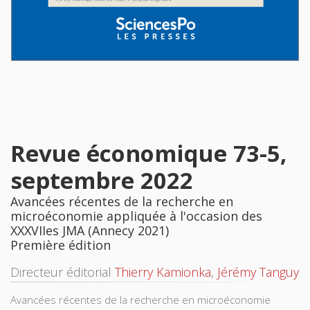
Revue économique 73-5,
septembre 2022
Avancées récentes de la recherche en
microéconomie appliquée à l'occasion des
XXXVIIes JMA (Annecy 2021)
Première édition
Directeur éditorial
Thierry Kamionka
,
Jérémy Tanguy
Avancées récentes de la recherche en microéconomie