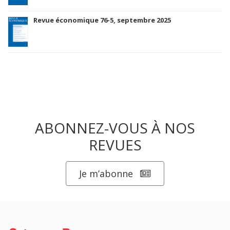
Revue économique 76-5, septembre 2025
ABONNEZ-VOUS À NOS
REVUES
Je m’abonne