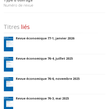
Type d'ouvrage
Numéro de revue
Titres
liés
Revue économique 77-1, janvier 2026
Revue économique 76-4, juillet 2025
Revue économique 76-6, novembre 2025
Revue économique 76-3, mai 2025