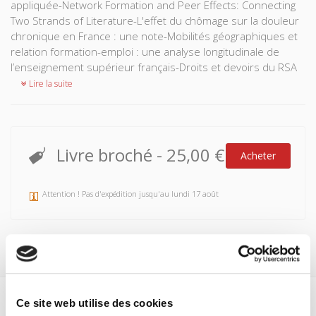
appliquée-Network Formation and Peer Effects: Connecting
Two Strands of Literature-L'effet du chômage sur la douleur
chronique en France : une note-Mobilités géographiques et
relation formation-emploi : une analyse longitudinale de
l’enseignement supérieur français-Droits et devoirs du RSA
Lire la suite
Livre broché
-
25,00 €
Acheter
Attention ! Pas d'expédition jusqu'au lundi 17 août
Ce site web utilise des cookies
Spécifications