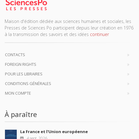
Maison d'édition dédiée aux sciences humaines et sociales, les
Presses de Sciences Po participent depuis leur création en 1976
à la transmission des savoirs et des idées
continuer
CONTACTS
FOREIGN RIGHTS
POUR LES LIBRAIRES
CONDITIONS GÉNÉRALES
MON COMPTE
À paraître
La France et l'Union européenne
4 sept. 2026