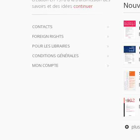
Nouv
savoirs et des idées
continuer
CONTACTS
FOREIGN RIGHTS
POUR LES LIBRAIRES
CONDITIONS GÉNÉRALES
MON COMPTE
plus