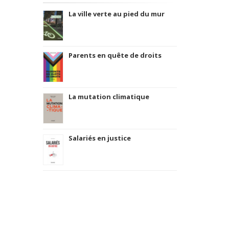
La ville verte au pied du mur
Parents en quête de droits
La mutation climatique
Salariés en justice