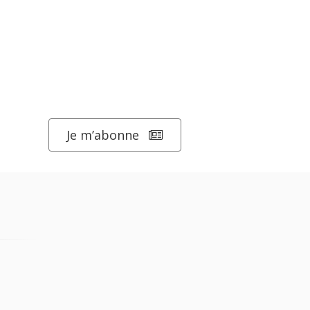
Je m’abonne