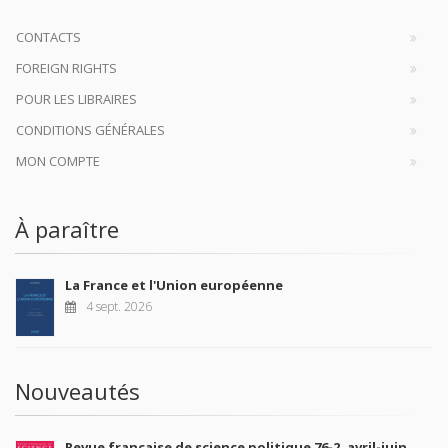
CONTACTS
FOREIGN RIGHTS
POUR LES LIBRAIRES
CONDITIONS GÉNÉRALES
MON COMPTE
À paraître
La France et l'Union européenne
4 sept. 2026
Nouveautés
Revue française de science politique 76-2, avril-juin