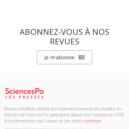
ABONNEZ-VOUS À NOS
REVUES
Je m’abonne
Maison d'édition dédiée aux sciences humaines et sociales, les
Presses de Sciences Po participent depuis leur création en 1976
à la transmission des savoirs et des idées
continuer