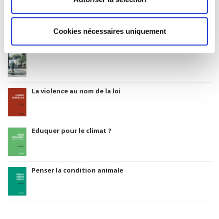
Salariés en justice
Cookies nécessaires uniquement
Rome, promenades sociologiques
La violence au nom de la loi
Eduquer pour le climat ?
Penser la condition animale