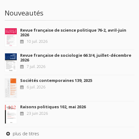
Nouveautés
Revue française de science politique 76-2, avril-juin
2026
10 juil. 2026
Revue française de sociologie 66 3/4, juillet-décembre
2026
7 juil. 2026
Sociétés contemporaines 139, 2025
6 juil. 2026
Raisons politiques 102, mai 2026
23 juin 2026
plus de titres