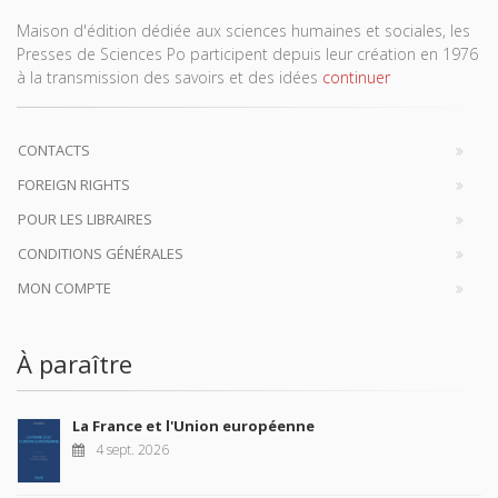
Maison d'édition dédiée aux sciences humaines et sociales, les
Presses de Sciences Po participent depuis leur création en 1976
à la transmission des savoirs et des idées
continuer
CONTACTS
FOREIGN RIGHTS
POUR LES LIBRAIRES
CONDITIONS GÉNÉRALES
MON COMPTE
À paraître
La France et l'Union européenne
4 sept. 2026