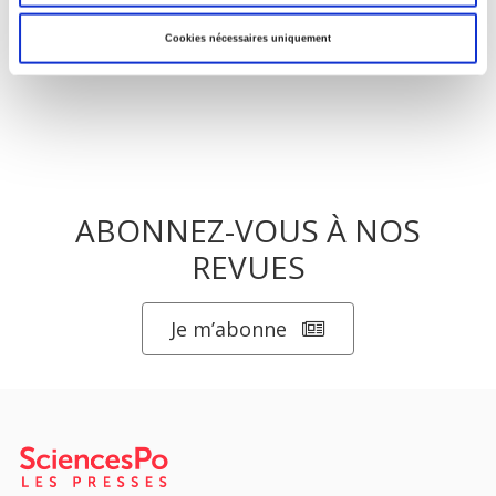
Cookies nécessaires uniquement
ABONNEZ-VOUS À NOS
REVUES
Je m’abonne