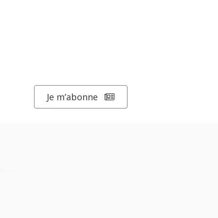
Je m’abonne