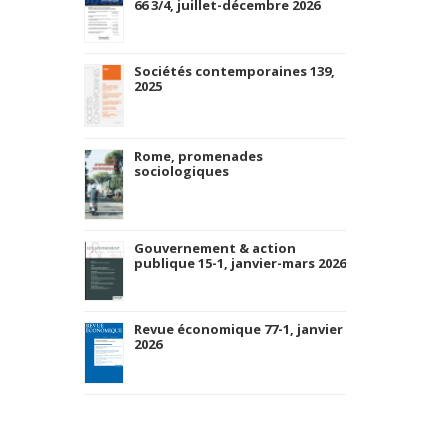
66 3/4, juillet-décembre 2026
Sociétés contemporaines 139,
2025
Rome, promenades
sociologiques
Gouvernement & action
publique 15-1, janvier-mars 2026
Revue économique 77-1, janvier
2026