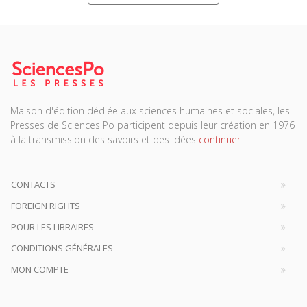
Maison d'édition dédiée aux sciences humaines et sociales, les
Presses de Sciences Po participent depuis leur création en 1976
à la transmission des savoirs et des idées
continuer
CONTACTS
FOREIGN RIGHTS
POUR LES LIBRAIRES
CONDITIONS GÉNÉRALES
MON COMPTE