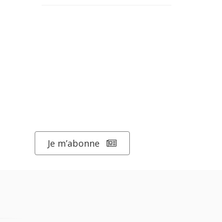
Je m’abonne