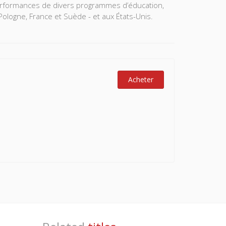
performances de divers programmes d’éducation,
ologne, France et Suède - et aux États-Unis.
Acheter