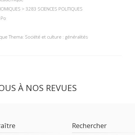
OMIQUES > 3283 SCIENCES POLITIQUES
 Po
ique Thema: Société et culture : généralités
OUS À NOS REVUES
aître
Rechercher