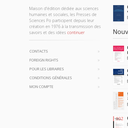
Maison d'édition dédiée aux sciences
humaines et sociales, les Presses de
Sciences Po participent depuis leur
création en 1976 à la transmission des
Nouv
savoirs et des idées
continuer
CONTACTS
FOREIGN RIGHTS
POUR LES LIBRAIRES
CONDITIONS GÉNÉRALES
MON COMPTE