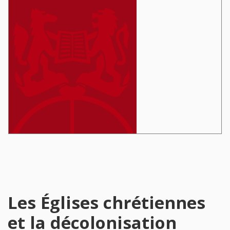
Les Églises chrétiennes
et la décolonisation