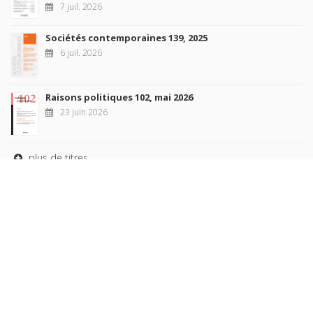
7 juil. 2026
Sociétés contemporaines 139, 2025
6 juil. 2026
Raisons politiques 102, mai 2026
23 juin 2026
plus de titres
Rechercher
AUTEURS
COLLECTIONS
DOMAINES