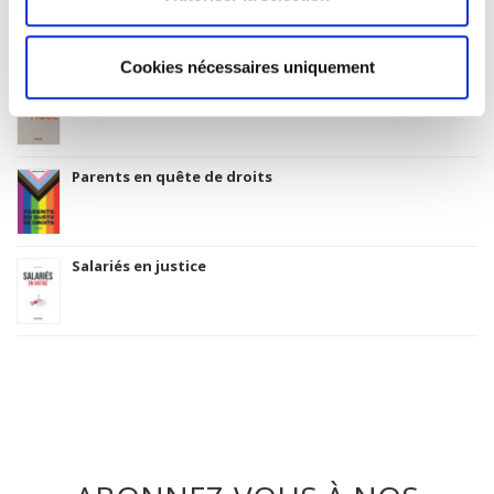
Cookies nécessaires uniquement
La mutation climatique
Parents en quête de droits
Salariés en justice