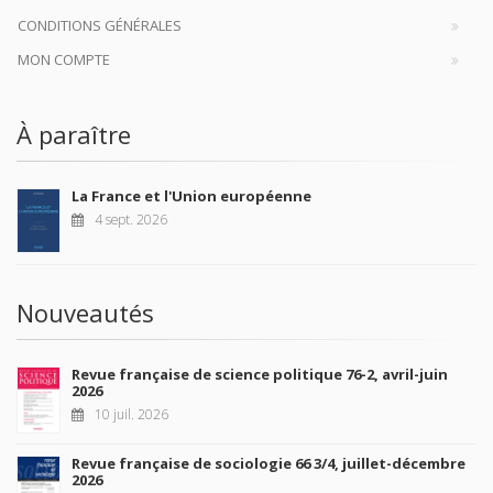
CONDITIONS GÉNÉRALES
MON COMPTE
À paraître
La France et l'Union européenne
4 sept. 2026
Nouveautés
Revue française de science politique 76-2, avril-juin
2026
10 juil. 2026
Revue française de sociologie 66 3/4, juillet-décembre
2026