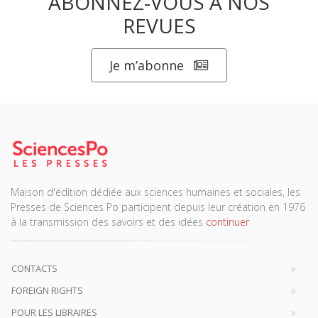
ABONNEZ-VOUS À NOS
REVUES
Je m’abonne
Maison d'édition dédiée aux sciences humaines et sociales, les
Presses de Sciences Po participent depuis leur création en 1976
à la transmission des savoirs et des idées
continuer
CONTACTS
FOREIGN RIGHTS
POUR LES LIBRAIRES