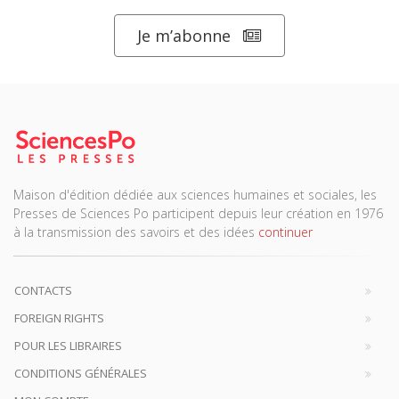
Je m’abonne
Maison d'édition dédiée aux sciences humaines et sociales, les
Presses de Sciences Po participent depuis leur création en 1976
à la transmission des savoirs et des idées
continuer
CONTACTS
FOREIGN RIGHTS
POUR LES LIBRAIRES
CONDITIONS GÉNÉRALES