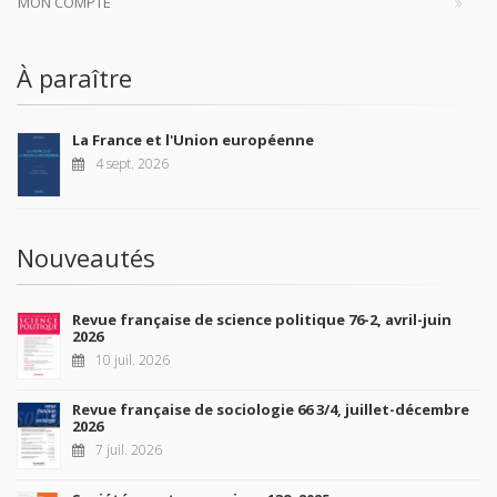
MON COMPTE
À paraître
La France et l'Union européenne
4 sept. 2026
Nouveautés
Revue française de science politique 76-2, avril-juin
2026
10 juil. 2026
Revue française de sociologie 66 3/4, juillet-décembre
2026
7 juil. 2026