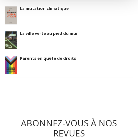
La mutation climatique
La ville verte au pied du mur
Parents en quête de droits
ABONNEZ-VOUS À NOS
REVUES