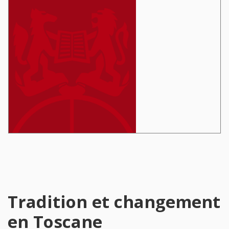
Tradition et changement
en Toscane