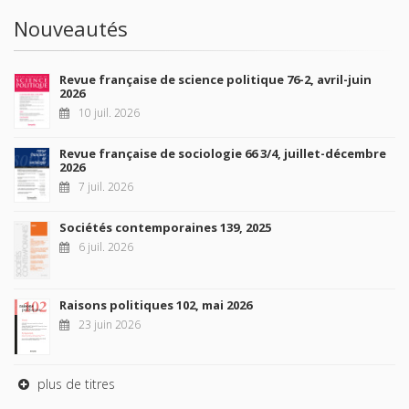
Nouveautés
Revue française de science politique 76-2, avril-juin
2026
10 juil. 2026
Revue française de sociologie 66 3/4, juillet-décembre
2026
7 juil. 2026
Sociétés contemporaines 139, 2025
6 juil. 2026
Raisons politiques 102, mai 2026
23 juin 2026
plus de titres