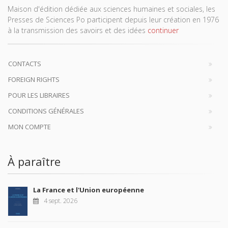
Maison d'édition dédiée aux sciences humaines et sociales, les
Presses de Sciences Po participent depuis leur création en 1976
à la transmission des savoirs et des idées
continuer
CONTACTS
FOREIGN RIGHTS
POUR LES LIBRAIRES
CONDITIONS GÉNÉRALES
MON COMPTE
À paraître
La France et l'Union européenne
4 sept. 2026