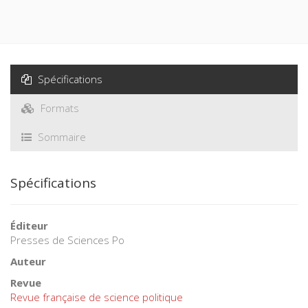
Spécifications
Formats
Sommaire
Spécifications
Éditeur
Presses de Sciences Po
Auteur
Revue
Revue française de science politique