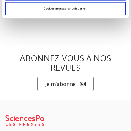
Cookies nécessaires uniquement
ABONNEZ-VOUS À NOS
REVUES
Je m’abonne