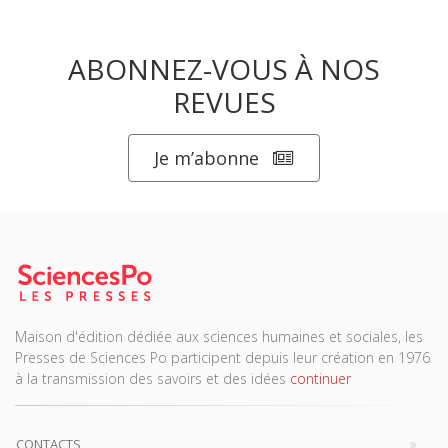
ABONNEZ-VOUS À NOS
REVUES
Je m’abonne
Maison d'édition dédiée aux sciences humaines et sociales, les
Presses de Sciences Po participent depuis leur création en 1976
à la transmission des savoirs et des idées
continuer
CONTACTS