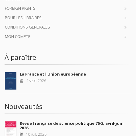
FOREIGN RIGHTS
POUR LES LIBRAIRES
CONDITIONS GÉNÉRALES
MON COMPTE
À paraître
La France et l'Union européenne
4 sept. 2026
Nouveautés
Revue française de science politique 76-2, avril-juin
2026
10 juil. 2026