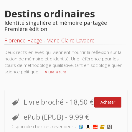
Destins ordinaires
Identité singulière et mémoire partagée
Première édition
Florence Haegel
,
Marie-Claire Lavabre
Deux récits enlevés qui viennent nourrir la réflexion sur la
notion de mémoire et d'identité. Une référence pour les
cours de méthodologie qualitative, tant en sociologie qu’en
science politique.
Lire la suite
Livre broché
-
18,50 €
Acheter
ePub (EPUB)
-
9,99 €
Disponible chez ces revendeurs: