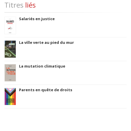
Titres
liés
Salariés en justice
La ville verte au pied du mur
La mutation climatique
Parents en quête de droits