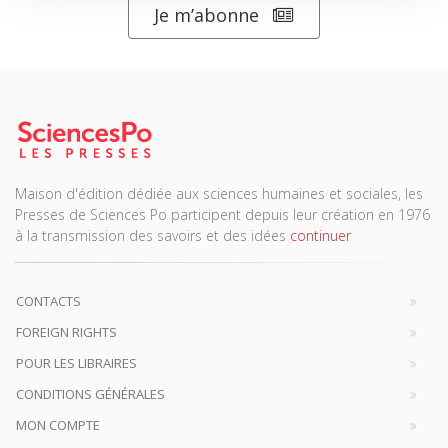
Je m’abonne
Maison d'édition dédiée aux sciences humaines et sociales, les
Presses de Sciences Po participent depuis leur création en 1976
à la transmission des savoirs et des idées
continuer
CONTACTS
FOREIGN RIGHTS
POUR LES LIBRAIRES
CONDITIONS GÉNÉRALES
MON COMPTE