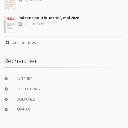
Raisons politiques 102, mai 2026
23 juin 2026
plus de titres
Rechercher
AUTEURS
COLLECTIONS
DOMAINES
REVUES