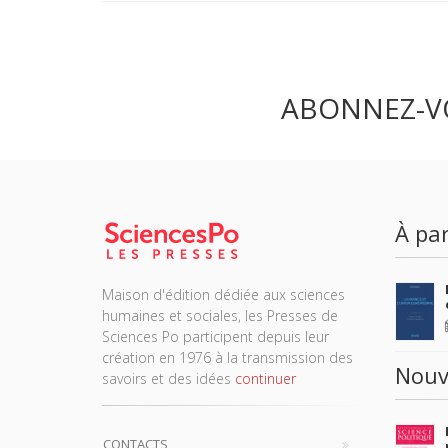
ABONNEZ-V
À par
Maison d'édition dédiée aux sciences
humaines et sociales, les Presses de
Sciences Po participent depuis leur
création en 1976 à la transmission des
Nouv
savoirs et des idées
continuer
CONTACTS