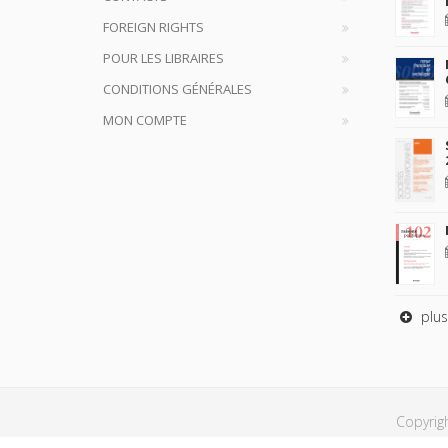
FOREIGN RIGHTS
POUR LES LIBRAIRES
CONDITIONS GÉNÉRALES
MON COMPTE
plus
Copyrig