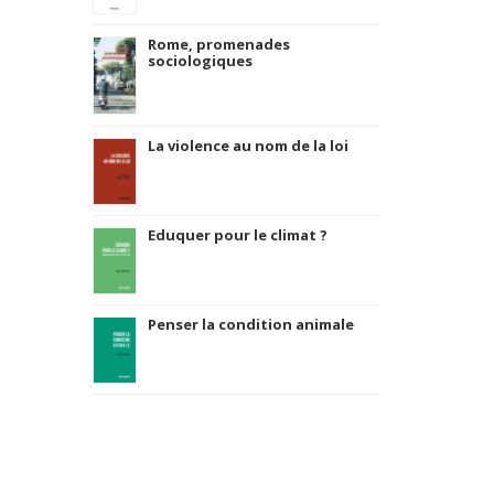
Rome, promenades
sociologiques
La violence au nom de la loi
Eduquer pour le climat ?
Penser la condition animale