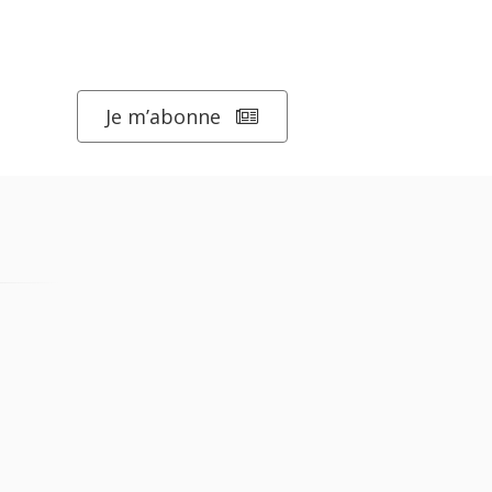
Je m’abonne