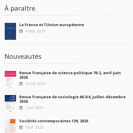
À paraître
La France et l'Union européenne
4 sept. 2026
Nouveautés
Revue française de science politique 76-2, avril-juin
2026
10 juil. 2026
Revue française de sociologie 66 3/4, juillet-décembre
2026
7 juil. 2026
Sociétés contemporaines 139, 2025
6 juil. 2026