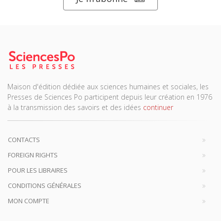
Maison d'édition dédiée aux sciences humaines et sociales, les
Presses de Sciences Po participent depuis leur création en 1976
à la transmission des savoirs et des idées
continuer
CONTACTS
FOREIGN RIGHTS
POUR LES LIBRAIRES
CONDITIONS GÉNÉRALES
MON COMPTE