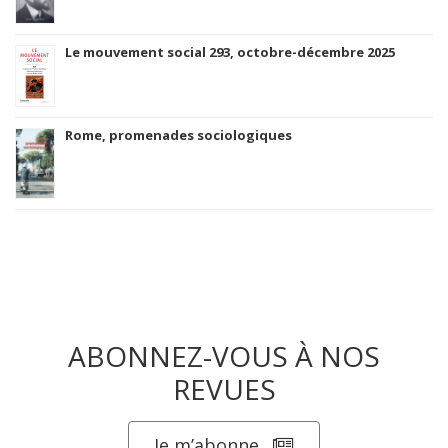
Le mouvement social 293, octobre-décembre 2025
Rome, promenades sociologiques
ABONNEZ-VOUS À NOS
REVUES
Je m’abonne