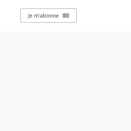
Je m’abonne