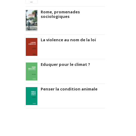
Rome, promenades
sociologiques
La violence au nom de la loi
Eduquer pour le climat ?
Penser la condition animale