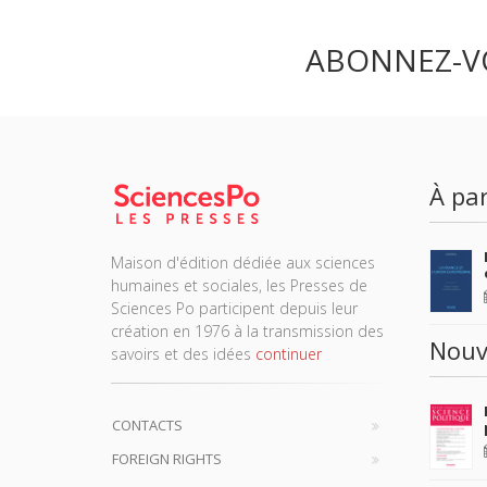
ABONNEZ-V
À par
Maison d'édition dédiée aux sciences
humaines et sociales, les Presses de
Sciences Po participent depuis leur
création en 1976 à la transmission des
Nouv
savoirs et des idées
continuer
CONTACTS
FOREIGN RIGHTS