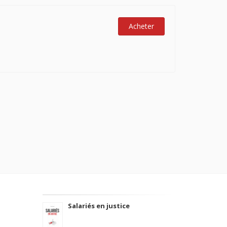
Acheter
Salariés en justice