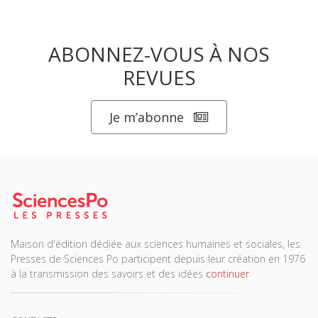
ABONNEZ-VOUS À NOS
REVUES
Je m’abonne
Maison d'édition dédiée aux sciences humaines et sociales, les
Presses de Sciences Po participent depuis leur création en 1976
à la transmission des savoirs et des idées
continuer