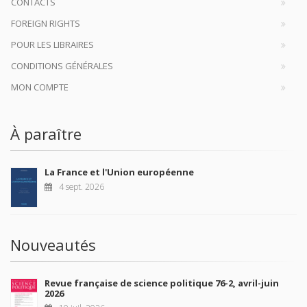
CONTACTS
FOREIGN RIGHTS
POUR LES LIBRAIRES
CONDITIONS GÉNÉRALES
MON COMPTE
À paraître
La France et l'Union européenne
4 sept. 2026
Nouveautés
Revue française de science politique 76-2, avril-juin
2026