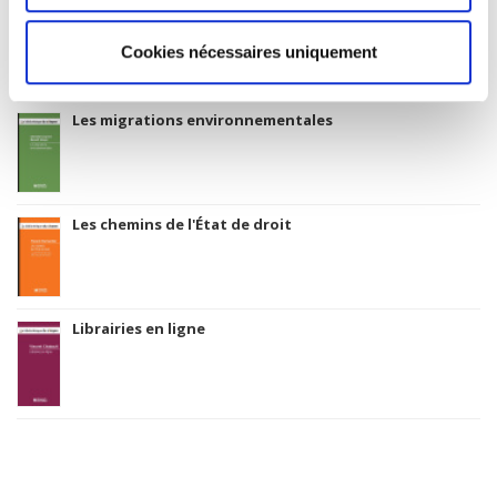
Cookies nécessaires uniquement
Titres
liés
Les migrations environnementales
Les chemins de l'État de droit
Librairies en ligne