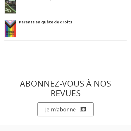
Parents en quête de droits
ABONNEZ-VOUS À NOS
REVUES
Je m’abonne