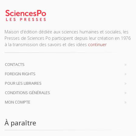
Maison d'édition dédiée aux sciences humaines et sociales, les
Presses de Sciences Po participent depuis leur création en 1976
à la transmission des savoirs et des idées
continuer
CONTACTS
FOREIGN RIGHTS
POUR LES LIBRAIRES
CONDITIONS GÉNÉRALES
MON COMPTE
À paraître