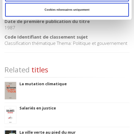
CLIL (Version 2013-2019 )
Cookies nécessaires uniquement
3283 SCIENCES POLITIQUES
Date de première publication du titre
1987
Code Identifiant de classement sujet
Classification thématique Thema: Politique et gouvernement
Related
titles
La mutation climatique
Salariés en justice
La ville verte au pied du mur