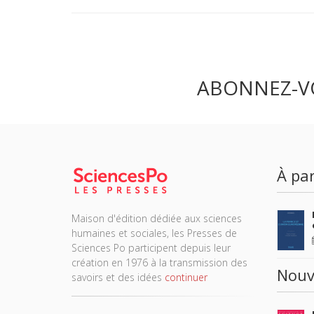
ABONNEZ-V
À par
Maison d'édition dédiée aux sciences
humaines et sociales, les Presses de
Sciences Po participent depuis leur
création en 1976 à la transmission des
Nouv
savoirs et des idées
continuer