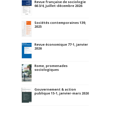
Revue française de sociologie
66 3/4, juillet-décembre 2026
Sociétés contemporaines 139,
2025
Revue économique 77-1, janvier
2026
Rome, promenades
sociologiques
Gouvernement & action
publique 15-1, janvier-mars 2026