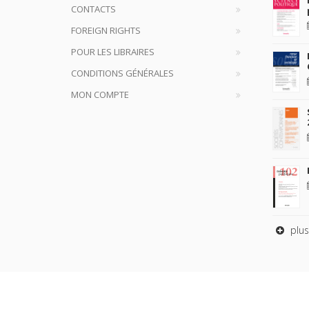
CONTACTS
FOREIGN RIGHTS
POUR LES LIBRAIRES
CONDITIONS GÉNÉRALES
MON COMPTE
plus
Copyrig