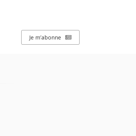
Je m’abonne