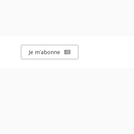
Je m’abonne