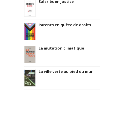
Salariés en justice
Parents en quête de droits
La mutation climatique
La ville verte au pied du mur