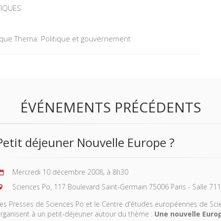
TIQUES
tique Thema: Politique et gouvernement
ÉVÉNEMENTS PRÉCÉDENTS
Petit déjeuner Nouvelle Europe ?
Mercredi 10 décembre 2008, à 8h30
Sciences Po, 117 Boulevard Saint-Germain 75006 Paris - Salle 71
es Presses de Sciences Po et le Centre d'études européennes de Sci
rganisent à un petit-déjeuner autour du thème :
Une nouvelle Europ