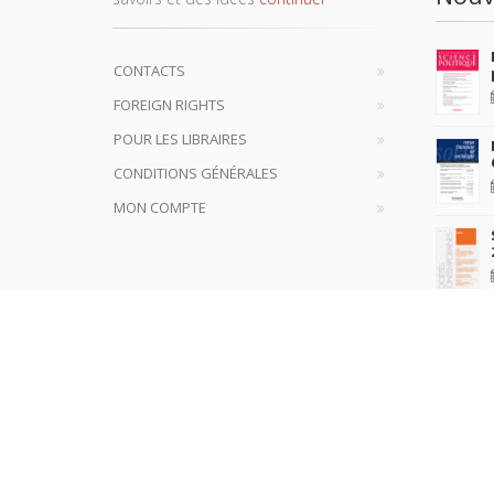
CONTACTS
FOREIGN RIGHTS
POUR LES LIBRAIRES
CONDITIONS GÉNÉRALES
MON COMPTE
plus