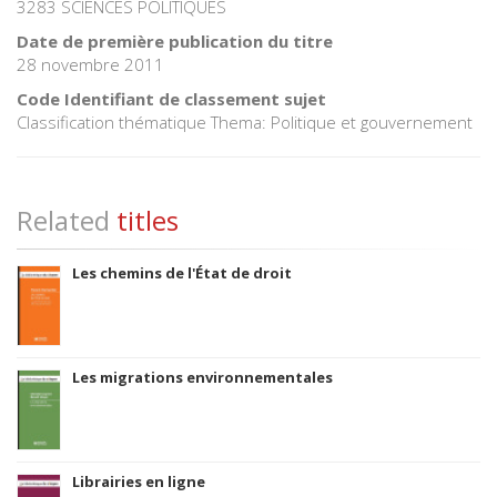
3283 SCIENCES POLITIQUES
Date de première publication du titre
28 novembre 2011
Code Identifiant de classement sujet
Classification thématique Thema: Politique et gouvernement
Related
titles
Les chemins de l'État de droit
Les migrations environnementales
Librairies en ligne