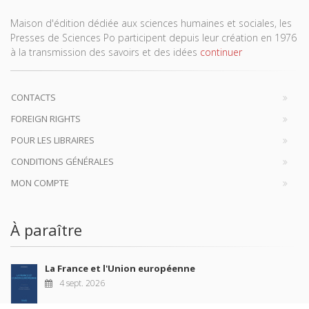
Maison d'édition dédiée aux sciences humaines et sociales, les
Presses de Sciences Po participent depuis leur création en 1976
à la transmission des savoirs et des idées
continuer
CONTACTS
FOREIGN RIGHTS
POUR LES LIBRAIRES
CONDITIONS GÉNÉRALES
MON COMPTE
À paraître
La France et l'Union européenne
4 sept. 2026