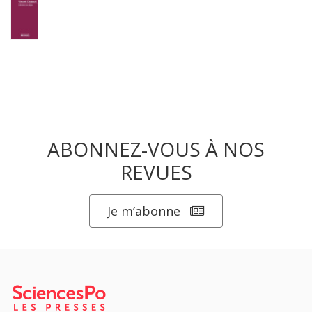
ABONNEZ-VOUS À NOS
REVUES
Je m’abonne