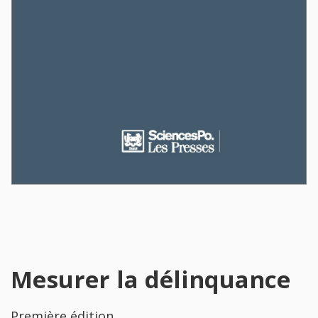
Mesurer la délinquance
Première édition