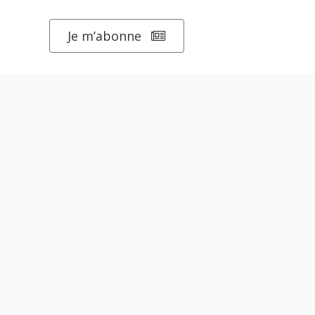
Je m’abonne