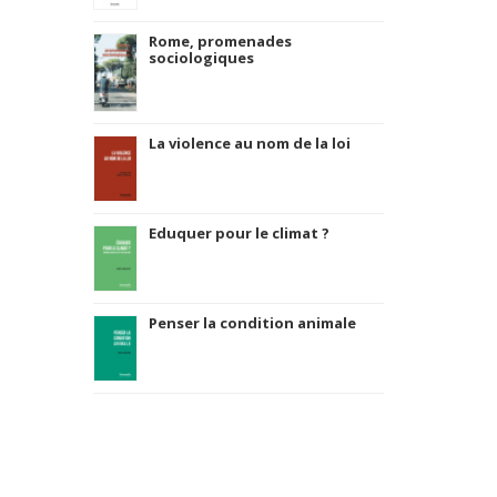
Rome, promenades
sociologiques
La violence au nom de la loi
Eduquer pour le climat ?
Penser la condition animale