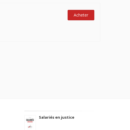
Acheter
Salariés en justice