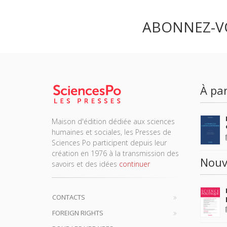
ABONNEZ-V
À par
Maison d'édition dédiée aux sciences
humaines et sociales, les Presses de
Sciences Po participent depuis leur
création en 1976 à la transmission des
Nouv
savoirs et des idées
continuer
CONTACTS
FOREIGN RIGHTS