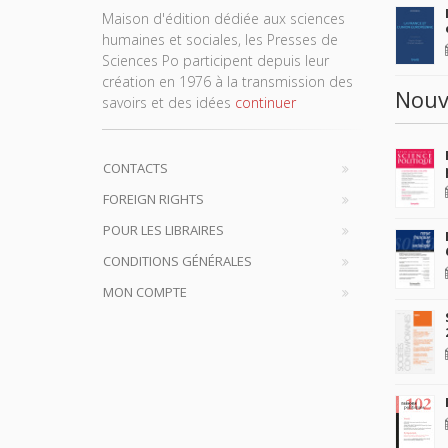
Maison d'édition dédiée aux sciences
humaines et sociales, les Presses de
Sciences Po participent depuis leur
création en 1976 à la transmission des
Nouv
savoirs et des idées
continuer
CONTACTS
FOREIGN RIGHTS
POUR LES LIBRAIRES
CONDITIONS GÉNÉRALES
MON COMPTE