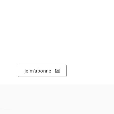
Je m’abonne