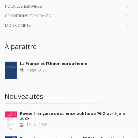
POUR LES LIBRAIRES
CONDITIONS GÉNÉRALES
MON COMPTE
À paraître
La France et l'Union européenne
4 sept. 2026
Nouveautés
Revue française de science politique 76-2, avril-juin
2026
10 juil. 2026