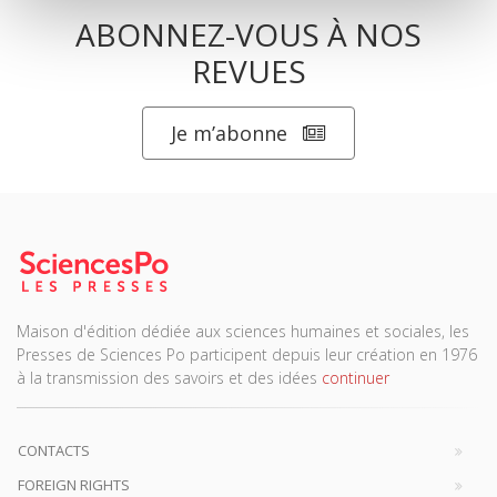
ABONNEZ-VOUS À NOS
REVUES
Je m’abonne
Maison d'édition dédiée aux sciences humaines et sociales, les
Presses de Sciences Po participent depuis leur création en 1976
à la transmission des savoirs et des idées
continuer
CONTACTS
FOREIGN RIGHTS