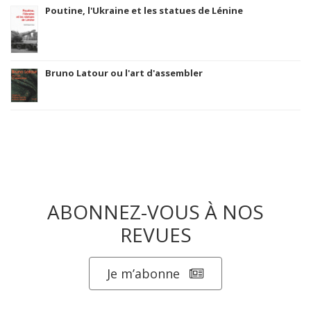
Poutine, l'Ukraine et les statues de Lénine
Bruno Latour ou l'art d'assembler
ABONNEZ-VOUS À NOS
REVUES
Je m’abonne