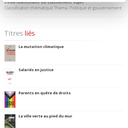
Code Identifiant de classement sujet
Classification thématique Thema: Politique et gouvernement
Titres
liés
La mutation climatique
Salariés en justice
Parents en quête de droits
La ville verte au pied du mur