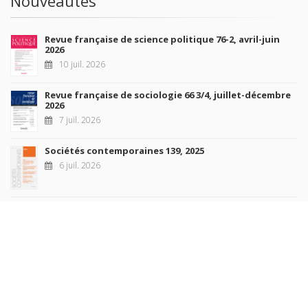
Nouveautés
Revue française de science politique 76-2, avril-juin
2026
10 juil. 2026
Revue française de sociologie 66 3/4, juillet-décembre
2026
7 juil. 2026
Sociétés contemporaines 139, 2025
6 juil. 2026
Raisons politiques 102, mai 2026
23 juin 2026
plus de titres