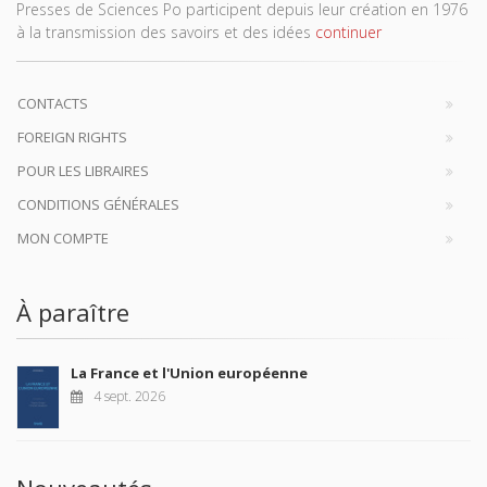
Presses de Sciences Po participent depuis leur création en 1976
à la transmission des savoirs et des idées
continuer
CONTACTS
FOREIGN RIGHTS
POUR LES LIBRAIRES
CONDITIONS GÉNÉRALES
MON COMPTE
À paraître
La France et l'Union européenne
4 sept. 2026