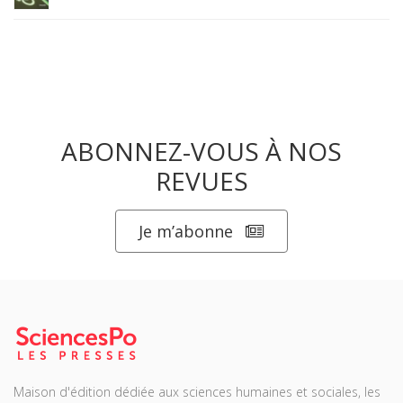
ABONNEZ-VOUS À NOS
REVUES
Je m’abonne
Maison d'édition dédiée aux sciences humaines et sociales, les