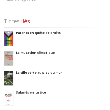
Titres
liés
Parents en quête de droits
La mutation climatique
La ville verte au pied du mur
Salariés en justice