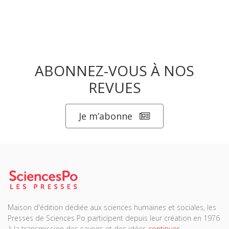
ABONNEZ-VOUS À NOS
REVUES
Je m’abonne
Maison d'édition dédiée aux sciences humaines et sociales, les
Presses de Sciences Po participent depuis leur création en 1976
à la transmission des savoirs et des idées
continuer