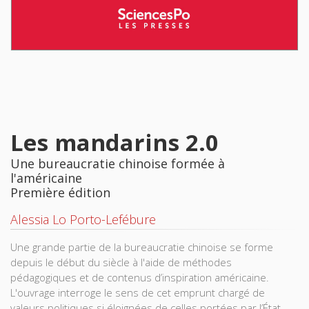
Les mandarins 2.0
Une bureaucratie chinoise formée à
l'américaine
Première édition
Alessia Lo Porto-Lefébure
Une grande partie de la bureaucratie chinoise se forme
depuis le début du siècle à l'aide de méthodes
pédagogiques et de contenus d’inspiration américaine.
L'ouvrage interroge le sens de cet emprunt chargé de
valeurs politiques si éloignées de celles portées par l’État-