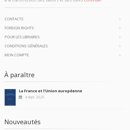
CONTACTS
FOREIGN RIGHTS
POUR LES LIBRAIRES
CONDITIONS GÉNÉRALES
MON COMPTE
À paraître
La France et l'Union européenne
4 sept. 2026
Nouveautés