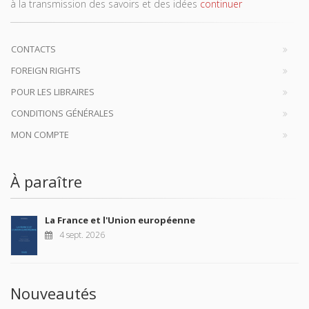
à la transmission des savoirs et des idées
continuer
CONTACTS
FOREIGN RIGHTS
POUR LES LIBRAIRES
CONDITIONS GÉNÉRALES
MON COMPTE
À paraître
La France et l'Union européenne
4 sept. 2026
Nouveautés