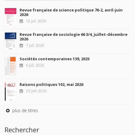
Revue française de science politique 76-2, avril-juin
2026
10 juil. 2026
Revue française de sociologie 66 3/4, juillet-décembre
2026
7 juil. 2026
Sociétés contemporaines 139, 2025
6 juil. 2026
Raisons politiques 102, mai 2026
23 juin 2026
plus de titres
Rechercher