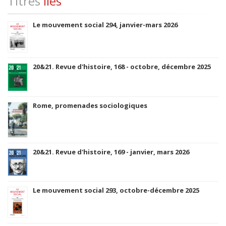
Titres
liés
Le mouvement social 294, janvier-mars 2026
20&21. Revue d'histoire, 168 - octobre, décembre 2025
Rome, promenades sociologiques
20&21. Revue d'histoire, 169 - janvier, mars 2026
Le mouvement social 293, octobre-décembre 2025