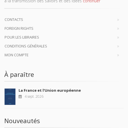
à la transmission des savoirs et des idées
continuer
CONTACTS
FOREIGN RIGHTS
POUR LES LIBRAIRES
CONDITIONS GÉNÉRALES
MON COMPTE
À paraître
La France et l'Union européenne
4 sept. 2026
Nouveautés