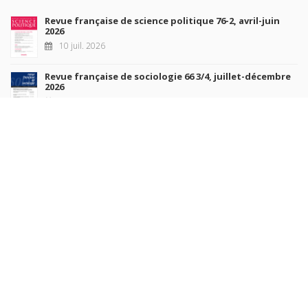
Revue française de science politique 76-2, avril-juin
2026
10 juil. 2026
Revue française de sociologie 66 3/4, juillet-décembre
2026
7 juil. 2026
Sociétés contemporaines 139, 2025
6 juil. 2026
Raisons politiques 102, mai 2026
23 juin 2026
plus de titres
Rechercher