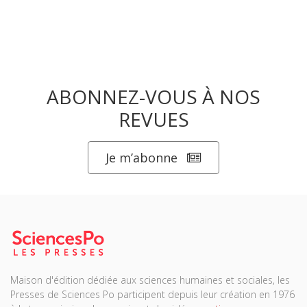
ABONNEZ-VOUS À NOS
REVUES
Je m’abonne
Maison d'édition dédiée aux sciences humaines et sociales, les
Presses de Sciences Po participent depuis leur création en 1976